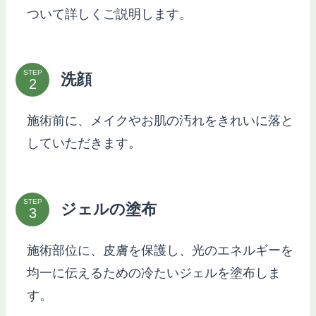
ついて詳しくご説明します。
STEP
洗顔
施術前に、メイクやお肌の汚れをきれいに落と
していただきます。
STEP
ジェルの塗布
施術部位に、皮膚を保護し、光のエネルギーを
均一に伝えるための冷たいジェルを塗布しま
す。