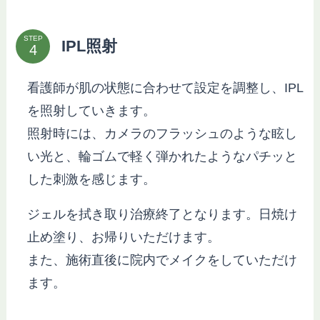
STEP
IPL照射
看護師が肌の状態に合わせて設定を調整し、IPL
を照射していきます。
照射時には、カメラのフラッシュのような眩し
い光と、輪ゴムで軽く弾かれたようなパチッと
した刺激を感じます。
ジェルを拭き取り治療終了となります。日焼け
止め塗り、お帰りいただけます。
また、施術直後に院内でメイクをしていただけ
ます。