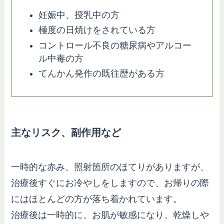
妊娠中、授乳中の方
極度の日焼けをされている方
コントロール不良の糖尿病やアルコー
ル中毒の方
てんかん発作の既往歴がある方
主なリスク、副作用など
一時的な赤み、照射箇所のほてりがありますが、
治療後すぐにお冷やしをしますので、お帰りの際
にはほとんどの方が落ち着かれています。
治療後は一時的に、お肌が敏感になり、乾燥しや