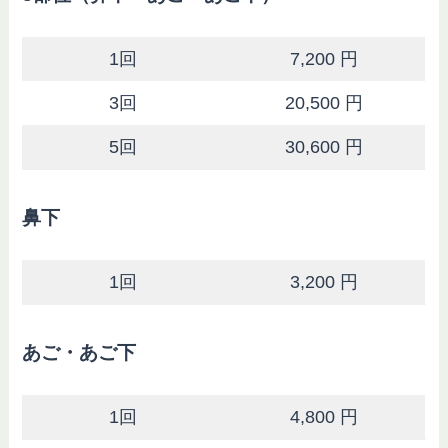
1回
7,200 円
3回
20,500 円
5回
30,600 円
鼻下
1回
3,200 円
あご・あご下
1回
4,800 円