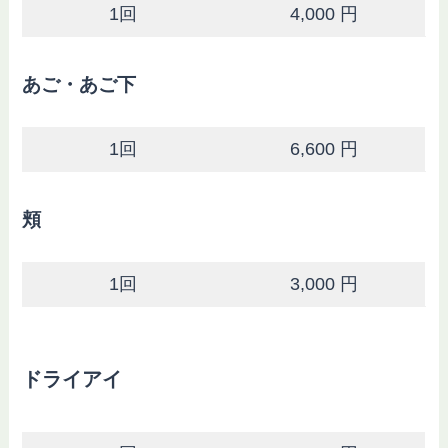
1回
4,000 円
あご・あご下
1回
6,600 円
頬
1回
3,000 円
ドライアイ