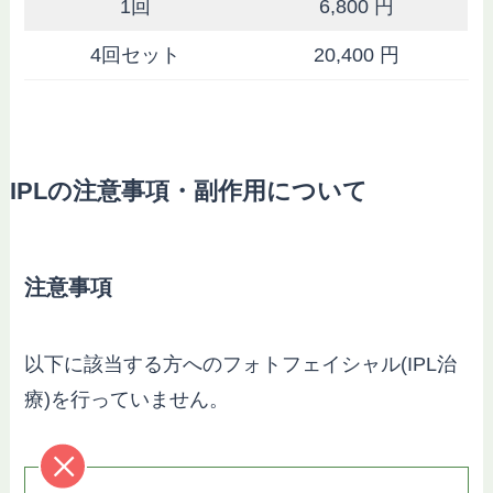
1回
6,800 円
4回セット
20,400 円
IPLの注意事項・副作用について
注意事項
以下に該当する方へのフォトフェイシャル(IPL治
療)を行っていません。