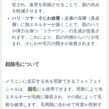
収され、血管を収縮させることで、肌の赤み
を軽減させます。
ハリ・ツヤ・小じわ改善：
皮膚の深層（真皮
層）に熱エネルギーが届くことで、肌のハリ
や弾力を保つ「コラーゲン」の生成が促進さ
れます。これにより、肌の内側からハリが生
まれ、小じわや毛穴の開きが改善されます。
顔脱毛について
メラニンに反応する光を照射できるフォトフェイ
シャルは、
脱毛
にも使用できます。照射により光
エネルギーが毛根に吸収され、その熱によって毛
根を破壊します。毛周期に合わせて何度か照射す