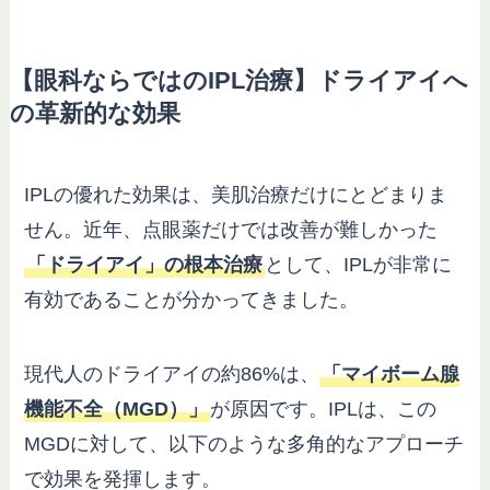
【眼科ならではのIPL治療】ドライアイへ
の革新的な効果
IPLの優れた効果は、美肌治療だけにとどまりま
せん。近年、点眼薬だけでは改善が難しかった
「ドライアイ」の根本治療
として、IPLが非常に
有効であることが分かってきました。
現代人のドライアイの約86%は、
「マイボーム腺
機能不全（MGD）」
が原因です。IPLは、この
MGDに対して、以下のような多角的なアプローチ
で効果を発揮します。