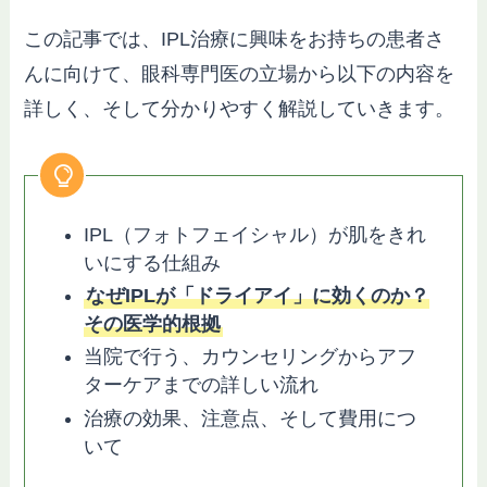
この記事では、IPL治療に興味をお持ちの患者さ
んに向けて、眼科専門医の立場から以下の内容を
詳しく、そして分かりやすく解説していきます。
IPL（フォトフェイシャル）が肌をきれ
いにする仕組み
なぜIPLが「ドライアイ」に効くのか？
その医学的根拠
当院で行う、カウンセリングからアフ
ターケアまでの詳しい流れ
治療の効果、注意点、そして費用につ
いて