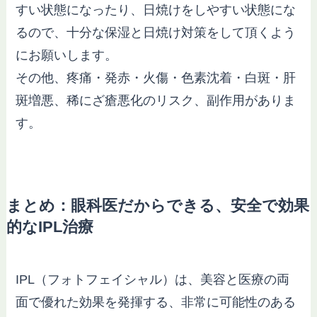
すい状態になったり、日焼けをしやすい状態にな
るので、十分な保湿と日焼け対策をして頂くよう
にお願いします。
その他、疼痛・発赤・火傷・色素沈着・白斑・肝
斑増悪、稀にざ瘡悪化のリスク、副作用がありま
す。
まとめ：眼科医だからできる、安全で効果
的なIPL治療
IPL（フォトフェイシャル）は、美容と医療の両
面で優れた効果を発揮する、非常に可能性のある