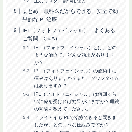
主なリスク、副作用など
まとめ：眼科医だからできる、安全で効
果的なIPL治療
IPL（フォトフェイシャル） よくある
ご質問（Q&A）
IPL（フォトフェイシャル）とは、どの
ような治療で、どんな効果があります
か？
IPL（フォトフェイシャル）の施術中に
痛みはありますか？また、ダウンタイム
はありますか？
IPL（フォトフェイシャル）は何回くら
い治療を受ければ効果が出ますか？通院
の間隔も教えてください。
ドライアイもIPLで治療できると聞きま
したが、どのような仕組みですか？