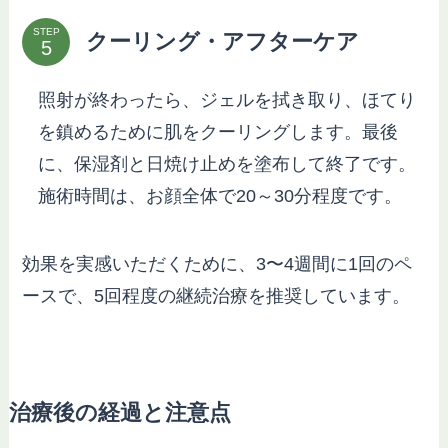
STEP
クーリング・アフターケア
照射が終わったら、ジェルを拭き取り、ほてり
を鎮めるために肌をクーリングします。最後
に、保湿剤と日焼け止めを塗布して終了です。
施術時間は、お顔全体で20～30分程度です。
効果を実感いただくために、3〜4週間に1回のペ
ースで、5回程度の継続治療を推奨しています。
治療後の経過と注意点