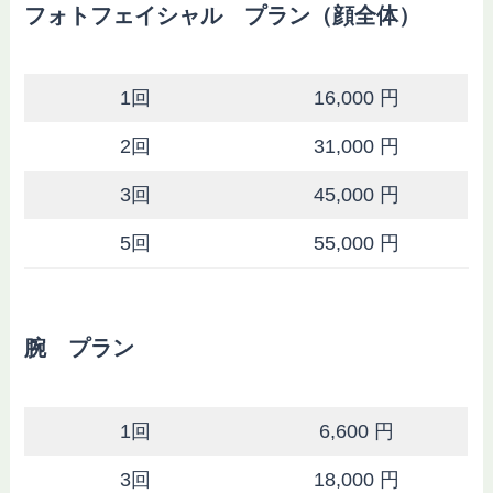
フォトフェイシャル プラン（顔全体）
1回
16,000 円
2回
31,000 円
3回
45,000 円
5回
55,000 円
腕 プラン
1回
6,600 円
3回
18,000 円