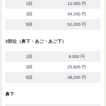
1回
12,000 円
3回
34,200 円
5回
51,000 円
3部位（鼻下・あご・あご下）
1回
9,000 円
3回
25,600 円
5回
38,200 円
鼻下