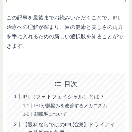
この記事を最後までお読みいただくことで、IPL
治療への理解が深まり、目の健康と美しさの両方
を手に入れるための新しい選択肢を知ることがで
きます。
目次
IPL（フォトフェイシャル）とは？
IPLが肌悩みを改善するメカニズム
顔脱毛について
【眼科ならではのIPL治療】ドライアイ