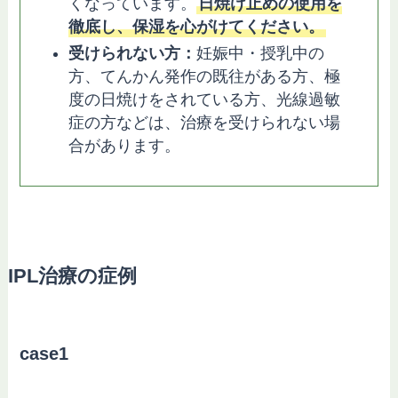
くなっています。
日焼け止めの使用を
徹底し、保湿を心がけてください。
受けられない方：
妊娠中・授乳中の
方、てんかん発作の既往がある方、極
度の日焼けをされている方、光線過敏
症の方などは、治療を受けられない場
合があります。
IPL治療の症例
case1