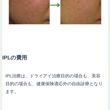
IPLの費用
IPL治療は、ドライアイ治療目的の場合も、美容
目的の場合も、健康保険適応外の自由診療となり
ます。