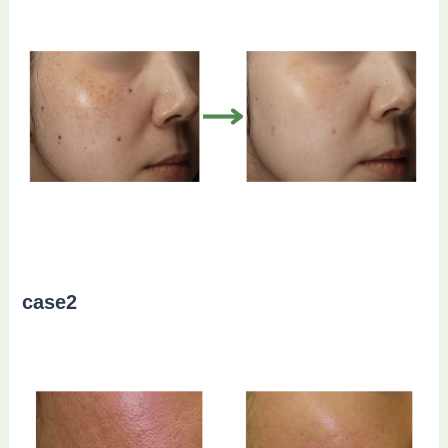
case2