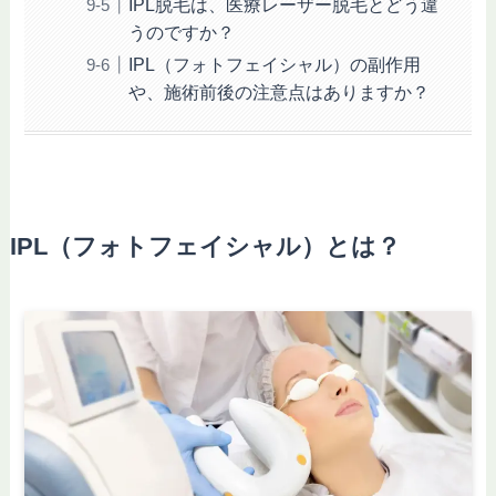
IPL脱毛は、医療レーザー脱毛とどう違
うのですか？
IPL（フォトフェイシャル）の副作用
や、施術前後の注意点はありますか？
IPL（フォトフェイシャル）とは？