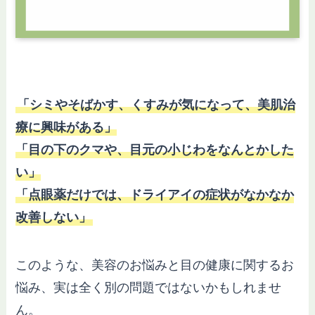
「シミやそばかす、くすみが気になって、美肌治
療に興味がある」
「目の下のクマや、目元の小じわをなんとかした
い」
「点眼薬だけでは、ドライアイの症状がなかなか
改善しない」
このような、美容のお悩みと目の健康に関するお
悩み、実は全く別の問題ではないかもしれませ
ん。