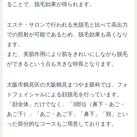
ることで、脱毛効果が得られます。
エステ・サロンで行われる光脱毛と比べて高出力
での照射が可能であるため、脱毛効果も高くなり
ます。
また、美肌作用により肌をきれいにしながら脱毛
ができるという点も大きな特長となります。
大阪市鶴見区の大阪鶴見まつやま眼科では、フォ
トフェイシャルによる顔脱毛を行っています。
「顔全体」だけでなく、「3部位（鼻下・あご・
あご下）」「あご・あご下」「鼻下」「頬」とい
った部分的なコースもご用意しております。