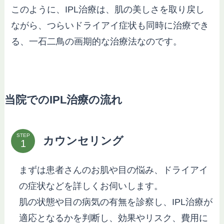
このように、IPL治療は、肌の美しさを取り戻し
ながら、つらいドライアイ症状も同時に治療でき
る、一石二鳥の画期的な治療法なのです。
当院でのIPL治療の流れ
STEP
カウンセリング
まずは患者さんのお肌や目の悩み、ドライアイ
の症状などを詳しくお伺いします。
肌の状態や目の病気の有無を診察し、IPL治療が
適応となるかを判断し、効果やリスク、費用に