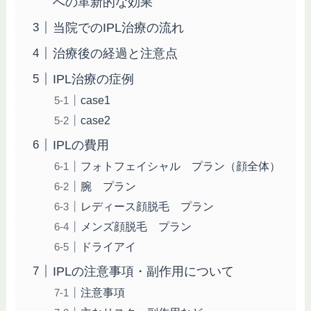
への革新的な効果
当院でのIPL治療の流れ
治療後の経過と注意点
IPL治療の症例
case1
case2
IPLの費用
フォトフェイシャル プラン（顔全体）
腕 プラン
レディース顔脱毛 プラン
メンズ顔脱毛 プラン
ドライアイ
IPLの注意事項・副作用について
注意事項