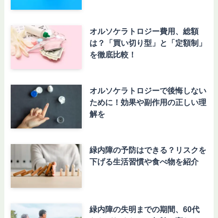
オルソケラトロジー費用、総額
は？「買い切り型」と「定額制」
を徹底比較！
オルソケラトロジーで後悔しない
ために！効果や副作用の正しい理
解を
緑内障の予防はできる？リスクを
下げる生活習慣や食べ物を紹介
緑内障の失明までの期間、60代