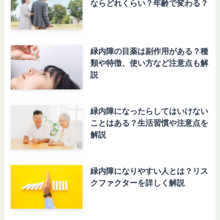
ならどれくらい？年齢で変わる？
緑内障の目薬は副作用がある？種
類や特徴、使い方など注意点も解
説
緑内障になったらしてはいけない
ことはある？生活習慣や注意点を
解説
緑内障になりやすい人とは？リス
クファクターを詳しく解説